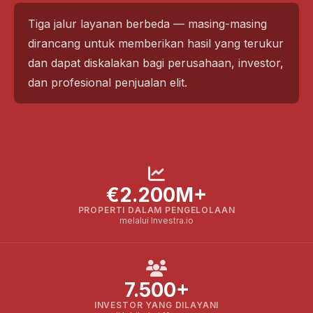
Tiga jalur layanan berbeda — masing-masing
dirancang untuk memberikan hasil yang terukur
dan dapat diskalakan bagi perusahaan, investor,
dan profesional penjualan elit.
€2.200M+
PROPERTI DALAM PENGELOLAAN
melalui Investra.io
7.500+
INVESTOR YANG DILAYANI