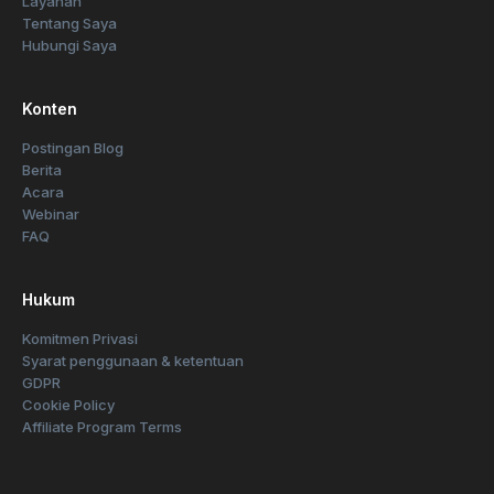
Layanan
Tentang Saya
Hubungi Saya
Konten
Postingan Blog
Berita
Acara
Webinar
FAQ
Hukum
Komitmen Privasi
Syarat penggunaan & ketentuan
GDPR
Cookie Policy
Affiliate Program Terms