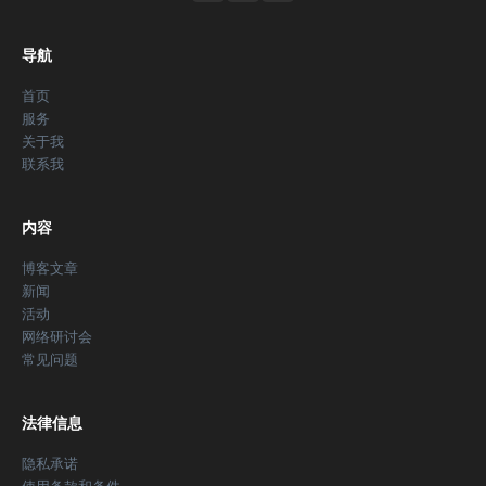
导航
首页
服务
关于我
联系我
内容
博客文章
新闻
活动
网络研讨会
常见问题
法律信息
隐私承诺
使用条款和条件