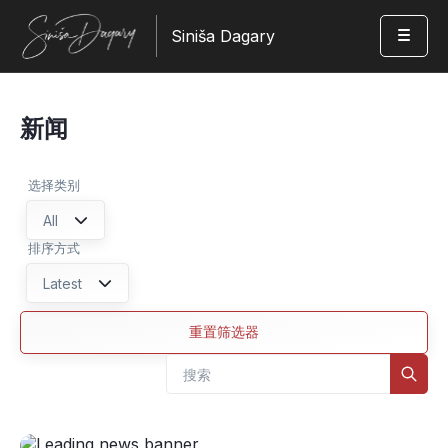
Siniša Dagary
新闻
选择类别
All
排序方式
Latest
重置筛选器