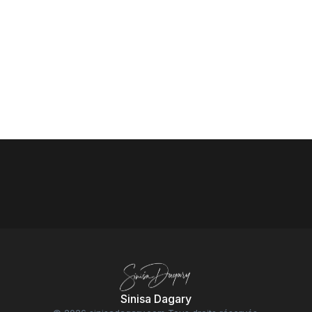
Sinisa Dagary