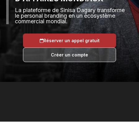
La plateforme de Sinisa Dagary transforme
le personal branding en un écosystème
commercial mondial.
Réserver un appel gratuit
Créer un compte