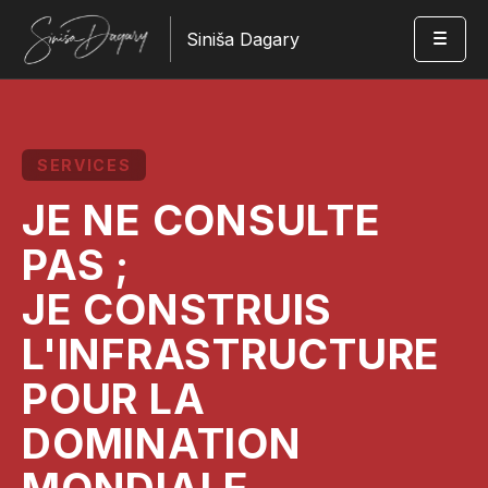
Siniša Dagary
SERVICES
JE NE CONSULTE
PAS ;
JE CONSTRUIS
L'INFRASTRUCTURE
POUR LA
DOMINATION