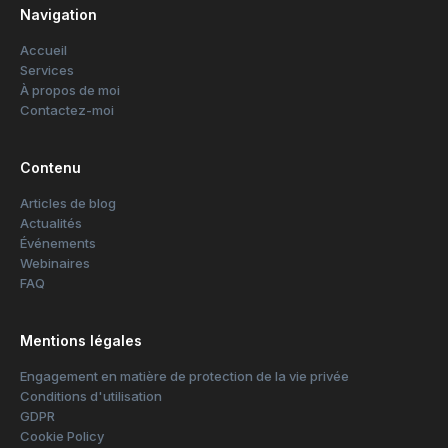
Navigation
Accueil
Services
À propos de moi
Contactez-moi
Contenu
Articles de blog
Actualités
Événements
Webinaires
FAQ
Mentions légales
Engagement en matière de protection de la vie privée
Conditions d'utilisation
GDPR
Cookie Policy