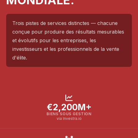
MONDIALE.
Trois pistes de services distinctes — chacune
conçue pour produire des résultats mesurables
et évolutifs pour les entreprises, les
investisseurs et les professionnels de la vente
d'élite.
€2,200M+
BIENS SOUS GESTION
via Investra.io